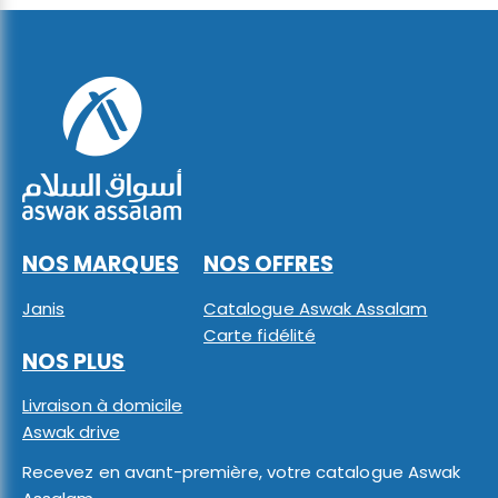
NOS MARQUES
NOS OFFRES
Janis
Catalogue Aswak Assalam
Carte fidélité
NOS PLUS
Livraison à domicile
Aswak drive
Recevez en avant-première, votre catalogue Aswak