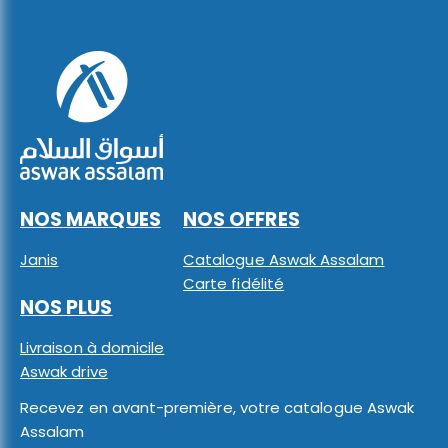
NOS MARQUES
NOS OFFRES
Janis
Catalogue Aswak Assalam
Carte fidélité
NOS PLUS
Livraison à domicile
Aswak drive
Recevez en avant-première, votre catalogue Aswak
Assalam