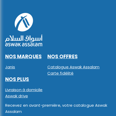
NOS MARQUES
NOS OFFRES
Janis
Catalogue Aswak Assalam
Carte fidélité
NOS PLUS
Livraison à domicile
Aswak drive
Recevez en avant-première, votre catalogue Aswak
Assalam