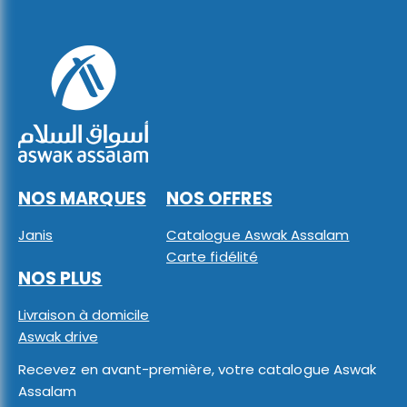
NOS MARQUES
NOS OFFRES
Janis
Catalogue Aswak Assalam
Carte fidélité
NOS PLUS
Livraison à domicile
Aswak drive
Recevez en avant-première, votre catalogue Aswak
Assalam