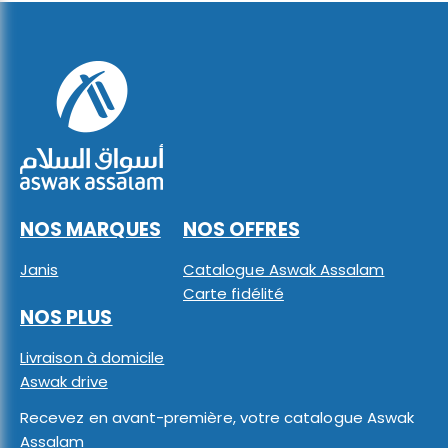
NOS MARQUES
NOS OFFRES
Janis
Catalogue Aswak Assalam
Carte fidélité
NOS PLUS
Livraison à domicile
Aswak drive
Recevez en avant-première, votre catalogue Aswak
Assalam