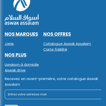
NOS MARQUES
NOS OFFRES
Janis
Catalogue Aswak Assalam
Carte fidélité
NOS PLUS
Livraison à domicile
Aswak drive
Recevez en avant-première, votre catalogue Aswak
Assalam