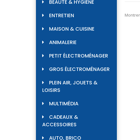
BEAUTÉ & HYGIÈNE
ENTRETIEN
Montrer
MAISON & CUISINE
ANIMALERIE
PETIT ÉLECTROMÉNAGER
GROS ÉLECTROMÉNAGER
PLEIN AIR, JOUETS &
LOISIRS
MULTIMÉDIA
CADEAUX &
ACCESSOIRES
AUTO, BRICO