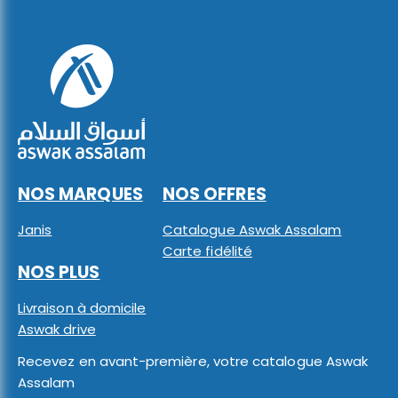
NOS MARQUES
NOS OFFRES
Janis
Catalogue Aswak Assalam
Carte fidélité
NOS PLUS
Livraison à domicile
Aswak drive
Recevez en avant-première, votre catalogue Aswak
Assalam