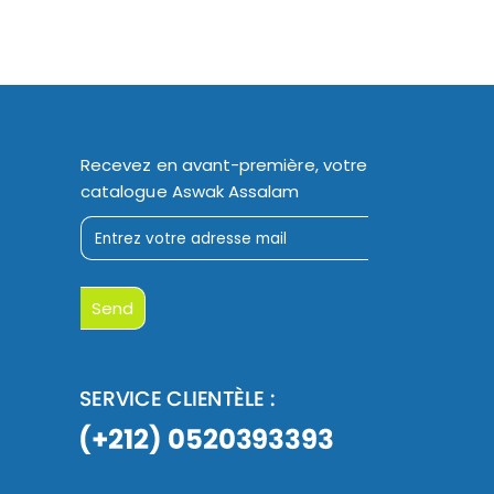
Recevez en avant-première, votre
catalogue Aswak Assalam