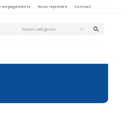
s engagements
Nous rejoindre
Contact
toutes catégories