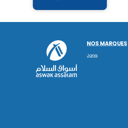
NOS MARQUES
Janis