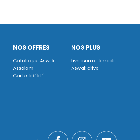
NOS OFFRES
NOS PLUS
Catalogue Aswak
Livraison à domicile
Assalam
Aswak drive
Carte fidélité