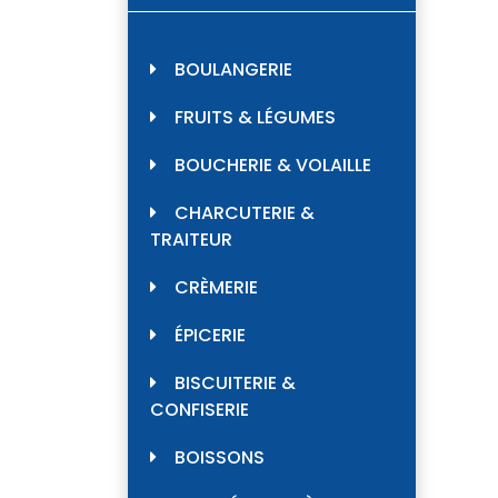
BOULANGERIE
FRUITS & LÉGUMES
BOUCHERIE & VOLAILLE
CHARCUTERIE &
TRAITEUR
CRÈMERIE
ÉPICERIE
BISCUITERIE &
CONFISERIE
BOISSONS