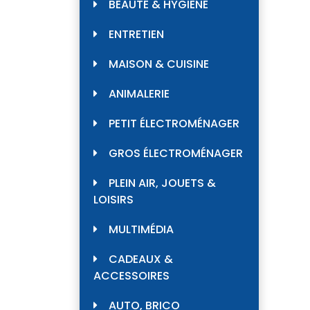
BEAUTÉ & HYGIÈNE
ENTRETIEN
MAISON & CUISINE
ANIMALERIE
PETIT ÉLECTROMÉNAGER
GROS ÉLECTROMÉNAGER
PLEIN AIR, JOUETS &
LOISIRS
MULTIMÉDIA
CADEAUX &
ACCESSOIRES
AUTO, BRICO