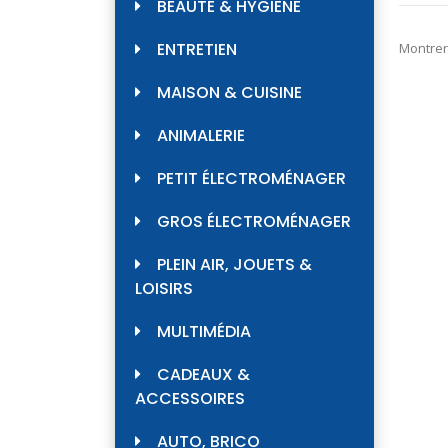
BEAUTÉ & HYGIÈNE
ENTRETIEN
Montrer
MAISON & CUISINE
ANIMALERIE
PETIT ÉLECTROMÉNAGER
GROS ÉLECTROMÉNAGER
PLEIN AIR, JOUETS &
LOISIRS
MULTIMÉDIA
CADEAUX &
ACCESSOIRES
AUTO, BRICO