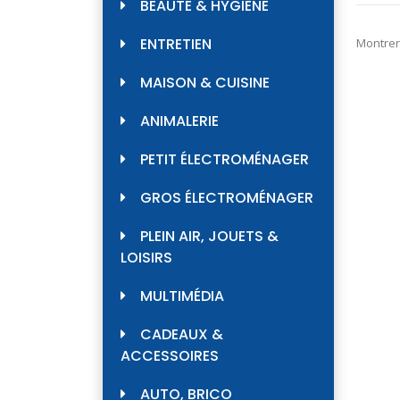
BEAUTÉ & HYGIÈNE
ENTRETIEN
Montrer
MAISON & CUISINE
ANIMALERIE
PETIT ÉLECTROMÉNAGER
GROS ÉLECTROMÉNAGER
PLEIN AIR, JOUETS &
LOISIRS
MULTIMÉDIA
CADEAUX &
ACCESSOIRES
AUTO, BRICO