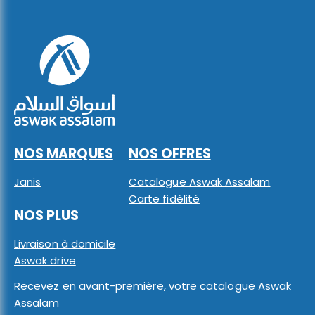
NOS MARQUES
NOS OFFRES
Janis
Catalogue Aswak Assalam
Carte fidélité
NOS PLUS
Livraison à domicile
Aswak drive
Recevez en avant-première, votre catalogue Aswak
Assalam