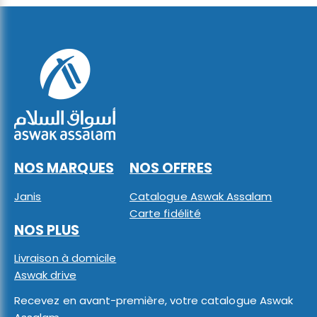
NOS MARQUES
NOS OFFRES
Janis
Catalogue Aswak Assalam
Carte fidélité
NOS PLUS
Livraison à domicile
Aswak drive
Recevez en avant-première, votre catalogue Aswak