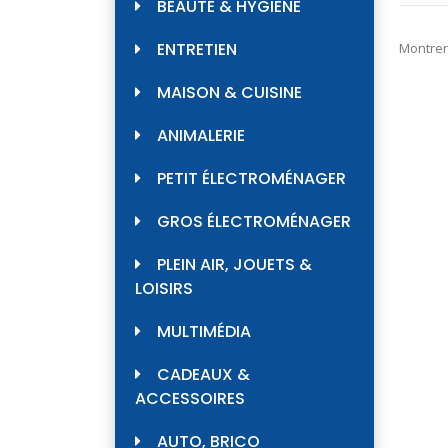
BEAUTÉ & HYGIÈNE
ENTRETIEN
Montrer
MAISON & CUISINE
ANIMALERIE
PETIT ÉLECTROMÉNAGER
GROS ÉLECTROMÉNAGER
PLEIN AIR, JOUETS &
LOISIRS
MULTIMÉDIA
CADEAUX &
ACCESSOIRES
AUTO, BRICO