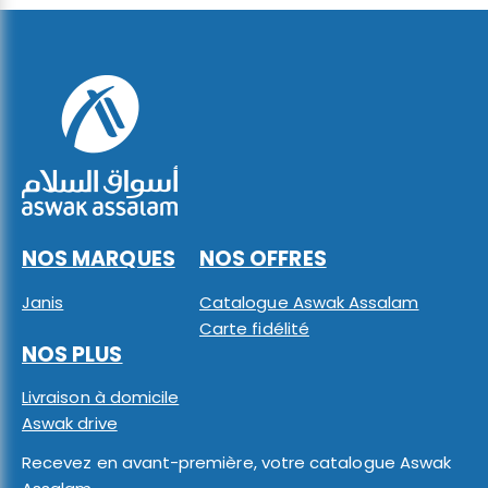
NOS MARQUES
NOS OFFRES
Janis
Catalogue Aswak Assalam
Carte fidélité
NOS PLUS
Livraison à domicile
Aswak drive
Recevez en avant-première, votre catalogue Aswak