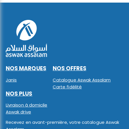
NOS MARQUES
NOS OFFRES
Janis
Catalogue Aswak Assalam
Carte fidélité
NOS PLUS
Livraison à domicile
Aswak drive
Recevez en avant-première, votre catalogue Aswak