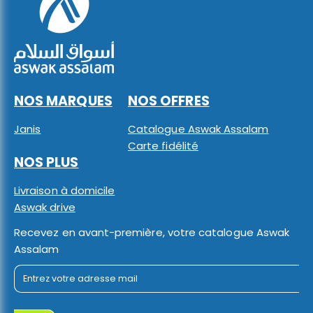
NOS MARQUES
NOS OFFRES
Janis
Catalogue Aswak Assalam
Carte fidélité
NOS PLUS
Livraison à domicile
Aswak drive
Recevez en avant-première, votre catalogue Aswak
Assalam