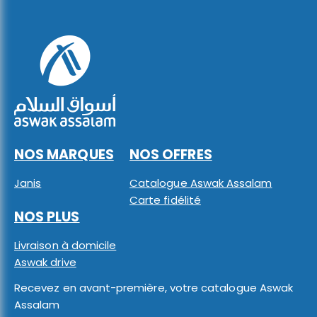
NOS MARQUES
NOS OFFRES
Janis
Catalogue Aswak Assalam
Carte fidélité
NOS PLUS
Livraison à domicile
Aswak drive
Recevez en avant-première, votre catalogue Aswak
Assalam