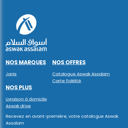
NOS MARQUES
NOS OFFRES
Janis
Catalogue Aswak Assalam
Carte fidélité
NOS PLUS
Livraison à domicile
Aswak drive
Recevez en avant-première, votre catalogue Aswak
Assalam