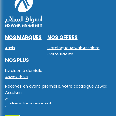
NOS MARQUES
NOS OFFRES
Janis
Catalogue Aswak Assalam
Carte fidélité
NOS PLUS
Livraison à domicile
Aswak drive
Recevez en avant-première, votre catalogue Aswak
Assalam