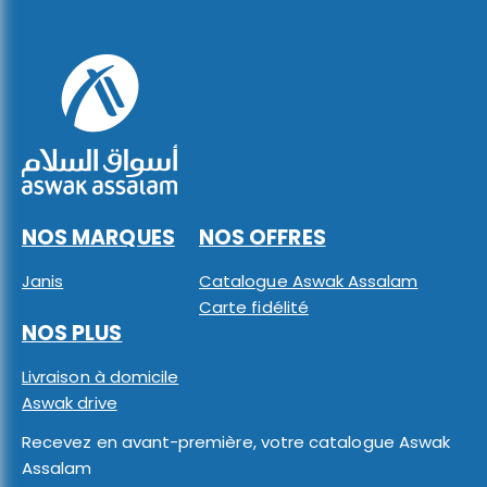
NOS MARQUES
NOS OFFRES
Janis
Catalogue Aswak Assalam
Carte fidélité
NOS PLUS
Livraison à domicile
Aswak drive
Recevez en avant-première, votre catalogue Aswak
Assalam