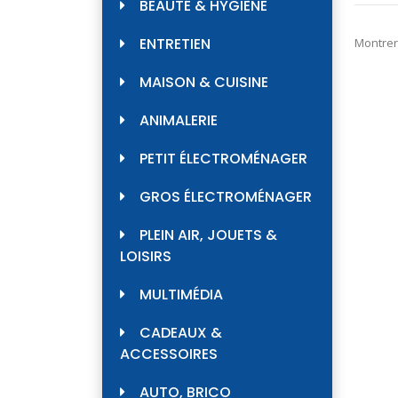
BEAUTÉ & HYGIÈNE
ENTRETIEN
Montrer
MAISON & CUISINE
ANIMALERIE
PETIT ÉLECTROMÉNAGER
GROS ÉLECTROMÉNAGER
PLEIN AIR, JOUETS &
LOISIRS
MULTIMÉDIA
CADEAUX &
ACCESSOIRES
AUTO, BRICO