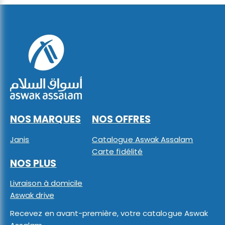
NOS MARQUES
NOS OFFRES
Janis
Catalogue Aswak Assalam
Carte fidélité
NOS PLUS
Livraison à domicile
Aswak drive
Recevez en avant-première, votre catalogue Aswak