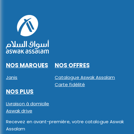
NOS MARQUES
NOS OFFRES
Janis
Catalogue Aswak Assalam
Carte fidélité
NOS PLUS
Livraison à domicile
Aswak drive
Recevez en avant-première, votre catalogue Aswak
Assalam