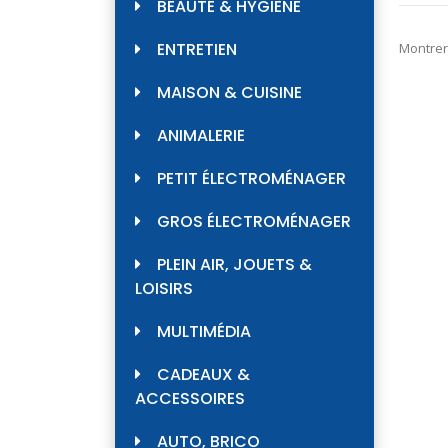
BEAUTÉ & HYGIÈNE
ENTRETIEN
Montrer
MAISON & CUISINE
ANIMALERIE
PETIT ÉLECTROMÉNAGER
GROS ÉLECTROMÉNAGER
PLEIN AIR, JOUETS &
LOISIRS
MULTIMÉDIA
CADEAUX &
ACCESSOIRES
AUTO, BRICO