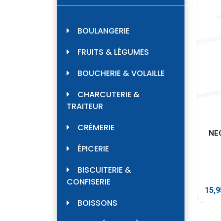
BOULANGERIE
FRUITS & LÉGUMES
BOUCHERIE & VOLAILLE
CHARCUTERIE &
TRAITEUR
CRÈMERIE
NE
ÉPICERIE
BISCUITERIE &
CONFISERIE
15,
BOISSONS