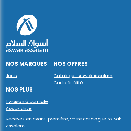
NOS MARQUES
NOS OFFRES
Janis
Catalogue Aswak Assalam
Carte fidélité
NOS PLUS
Livraison à domicile
Aswak drive
Recevez en avant-première, votre catalogue Aswak
Assalam