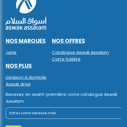
NOS MARQUES
NOS OFFRES
Janis
Catalogue Aswak Assalam
Carte fidélité
NOS PLUS
Livraison à domicile
Aswak drive
Recevez en avant-première, votre catalogue Aswak
Assalam