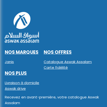
NOS MARQUES
NOS OFFRES
Janis
Catalogue Aswak Assalam
Carte fidélité
NOS PLUS
Livraison à domicile
Aswak drive
Recevez en avant-première, votre catalogue Aswak
Assalam