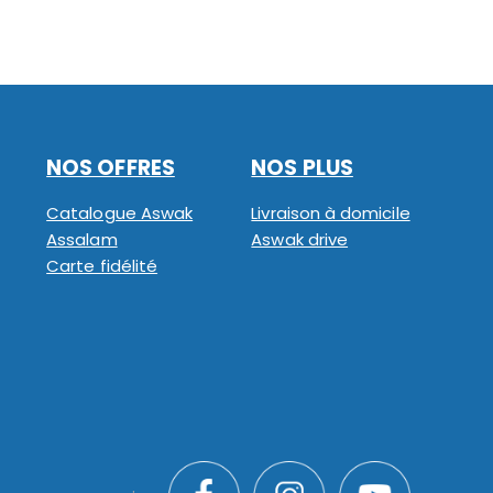
NOS OFFRES
NOS PLUS
Catalogue Aswak
Livraison à domicile
Assalam
Aswak drive
Carte fidélité