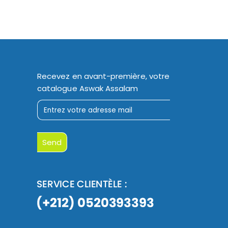
Recevez en avant-première, votre
catalogue Aswak Assalam