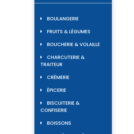
BOULANGERIE
FRUITS & LÉGUMES
BOUCHERIE & VOLAILLE
CHARCUTERIE &
TRAITEUR
CRÈMERIE
ÉPICERIE
BISCUITERIE &
CONFISERIE
BOISSONS