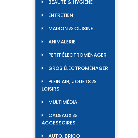
BEAUTÉ & HYGIÈNE
ENTRETIEN
MAISON & CUISINE
ANIMALERIE
PETIT ÉLECTROMÉNAGER
GROS ÉLECTROMÉNAGER
PLEIN AIR, JOUETS &
LOISIRS
MULTIMÉDIA
CADEAUX &
ACCESSOIRES
AUTO, BRICO