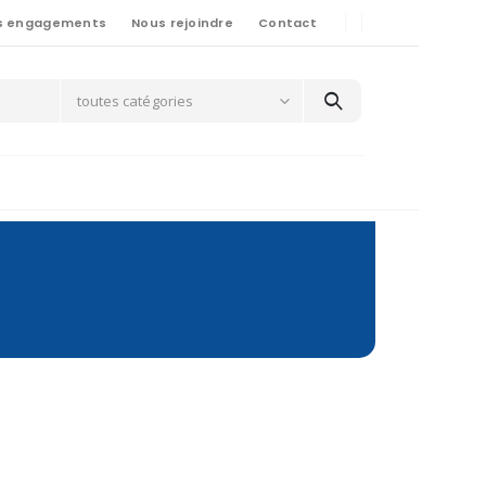
s engagements
Nous rejoindre
Contact
toutes catégories