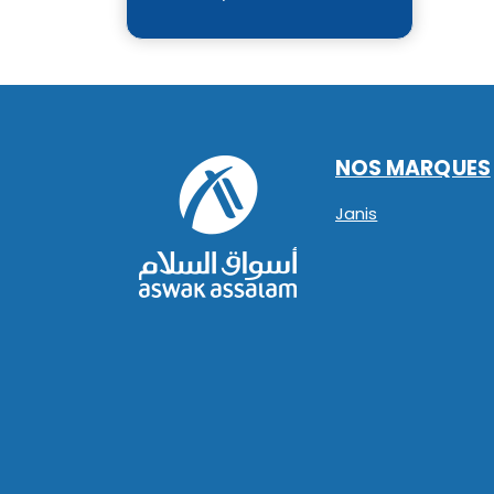
NOS MARQUES
Janis