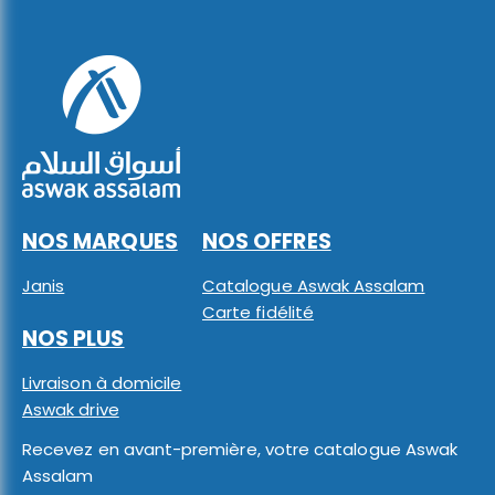
NOS MARQUES
NOS OFFRES
Janis
Catalogue Aswak Assalam
Carte fidélité
NOS PLUS
Livraison à domicile
Aswak drive
Recevez en avant-première, votre catalogue Aswak
Assalam