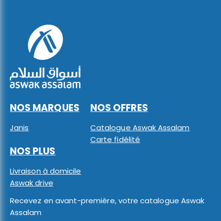
NOS MARQUES
NOS OFFRES
Janis
Catalogue Aswak Assalam
Carte fidélité
NOS PLUS
Livraison à domicile
Aswak drive
Recevez en avant-première, votre catalogue Aswak
Assalam