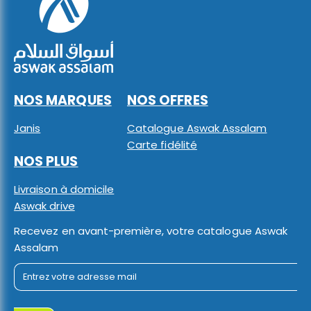
NOS MARQUES
NOS OFFRES
Janis
Catalogue Aswak Assalam
Carte fidélité
NOS PLUS
Livraison à domicile
Aswak drive
Recevez en avant-première, votre catalogue Aswak
Assalam