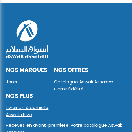
NOS MARQUES
NOS OFFRES
Janis
Catalogue Aswak Assalam
Carte fidélité
NOS PLUS
Livraison à domicile
Aswak drive
Recevez en avant-première, votre catalogue Aswak