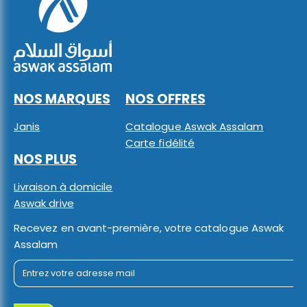
NOS MARQUES
NOS OFFRES
Janis
Catalogue Aswak Assalam
Carte fidélité
NOS PLUS
Livraison à domicile
Aswak drive
Recevez en avant-première, votre catalogue Aswak
Assalam