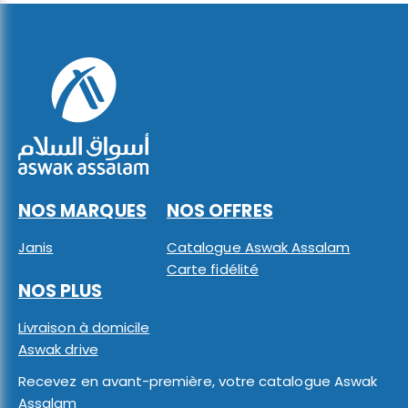
NOS MARQUES
NOS OFFRES
Janis
Catalogue Aswak Assalam
Carte fidélité
NOS PLUS
Livraison à domicile
Aswak drive
Recevez en avant-première, votre catalogue Aswak
Assalam