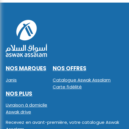
NOS MARQUES
NOS OFFRES
Janis
Catalogue Aswak Assalam
Carte fidélité
NOS PLUS
Livraison à domicile
Aswak drive
Recevez en avant-première, votre catalogue Aswak