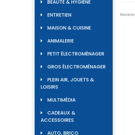
BEAUTÉ & HYGIÈNE
ENTRETIEN
Montrer
MAISON & CUISINE
ANIMALERIE
PETIT ÉLECTROMÉNAGER
GROS ÉLECTROMÉNAGER
PLEIN AIR, JOUETS &
LOISIRS
MULTIMÉDIA
CADEAUX &
ACCESSOIRES
AUTO, BRICO