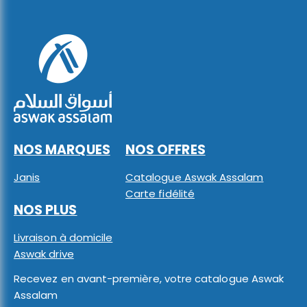
NOS MARQUES
NOS OFFRES
Janis
Catalogue Aswak Assalam
Carte fidélité
NOS PLUS
Livraison à domicile
Aswak drive
Recevez en avant-première, votre catalogue Aswak
Assalam