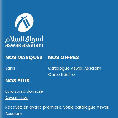
NOS MARQUES
NOS OFFRES
Janis
Catalogue Aswak Assalam
Carte fidélité
NOS PLUS
Livraison à domicile
Aswak drive
Recevez en avant-première, votre catalogue Aswak
Assalam