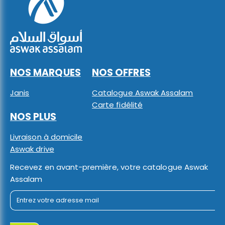
NOS MARQUES
NOS OFFRES
Janis
Catalogue Aswak Assalam
Carte fidélité
NOS PLUS
Livraison à domicile
Aswak drive
Recevez en avant-première, votre catalogue Aswak
Assalam