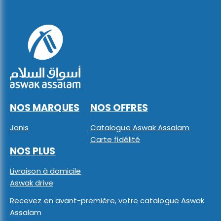
NOS MARQUES
NOS OFFRES
Janis
Catalogue Aswak Assalam
Carte fidélité
NOS PLUS
Livraison à domicile
Aswak drive
Recevez en avant-première, votre catalogue Aswak
Assalam