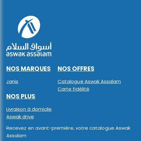
NOS MARQUES
NOS OFFRES
Janis
Catalogue Aswak Assalam
Carte fidélité
NOS PLUS
Livraison à domicile
Aswak drive
Recevez en avant-première, votre catalogue Aswak
Assalam