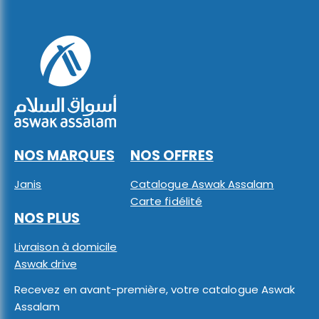
NOS MARQUES
NOS OFFRES
Janis
Catalogue Aswak Assalam
Carte fidélité
NOS PLUS
Livraison à domicile
Aswak drive
Recevez en avant-première, votre catalogue Aswak
Assalam