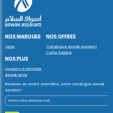
NOS MARQUES
NOS OFFRES
Janis
Catalogue Aswak Assalam
Carte fidélité
NOS PLUS
Livraison à domicile
Aswak drive
Recevez en avant-première, votre catalogue Aswak
Assalam