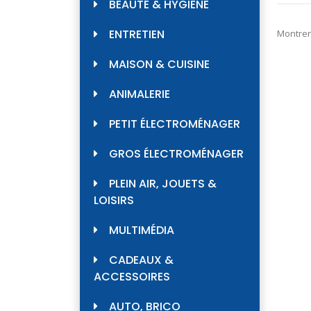
BEAUTÉ & HYGIÈNE
ENTRETIEN
Montrer
MAISON & CUISINE
ANIMALERIE
PETIT ÉLECTROMÉNAGER
GROS ÉLECTROMÉNAGER
PLEIN AIR, JOUETS &
LOISIRS
MULTIMÉDIA
CADEAUX &
ACCESSOIRES
AUTO, BRICO