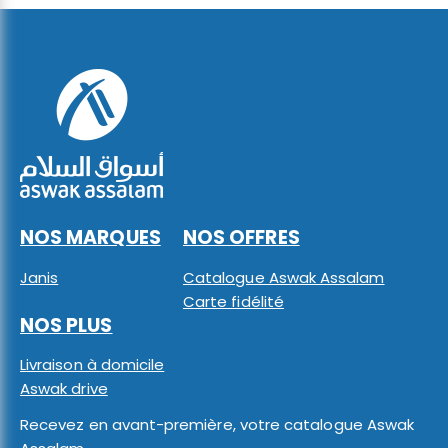
NOS MARQUES
NOS OFFRES
Janis
Catalogue Aswak Assalam
Carte fidélité
NOS PLUS
Livraison à domicile
Aswak drive
Recevez en avant-première, votre catalogue Aswak