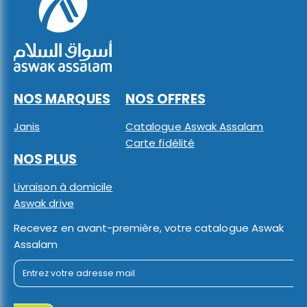
NOS MARQUES
NOS OFFRES
Janis
Catalogue Aswak Assalam
Carte fidélité
NOS PLUS
Livraison à domicile
Aswak drive
Recevez en avant-première, votre catalogue Aswak
Assalam