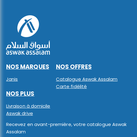
NOS MARQUES
NOS OFFRES
Janis
Catalogue Aswak Assalam
Carte fidélité
NOS PLUS
Livraison à domicile
Aswak drive
Recevez en avant-première, votre catalogue Aswak
Assalam