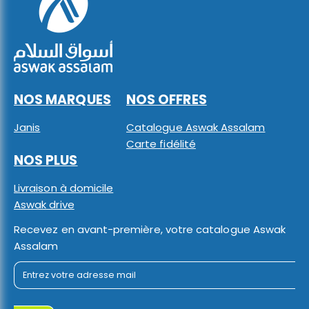
NOS MARQUES
NOS OFFRES
Janis
Catalogue Aswak Assalam
Carte fidélité
NOS PLUS
Livraison à domicile
Aswak drive
Recevez en avant-première, votre catalogue Aswak
Assalam