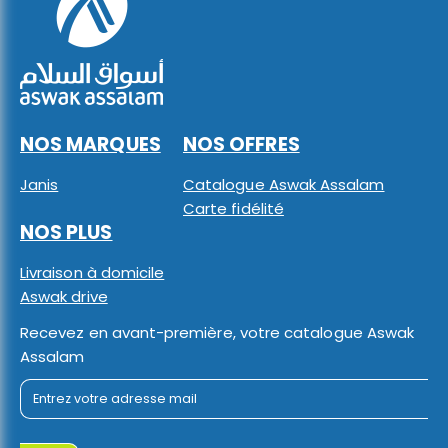
NOS MARQUES
NOS OFFRES
Janis
Catalogue Aswak Assalam
Carte fidélité
NOS PLUS
Livraison à domicile
Aswak drive
Recevez en avant-première, votre catalogue Aswak
Assalam